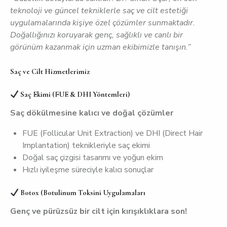
teknoloji ve güncel tekniklerle saç ve cilt estetiği
uygulamalarında kişiye özel çözümler sunmaktadır.
Doğallığınızı koruyarak genç, sağlıklı ve canlı bir
görünüm kazanmak için uzman ekibimizle tanışın.”
Saç ve Cilt Hizmetlerimiz
Saç Ekimi (FUE & DHI Yöntemleri)
Saç dökülmesine kalıcı ve doğal çözümler
FUE (Follicular Unit Extraction) ve DHI (Direct Hair
Implantation) teknikleriyle saç ekimi
Doğal saç çizgisi tasarımı ve yoğun ekim
Hızlı iyileşme süreciyle kalıcı sonuçlar
Botox (Botulinum Toksini Uygulamaları
Genç ve pürüzsüz bir cilt için kırışıklıklara son!