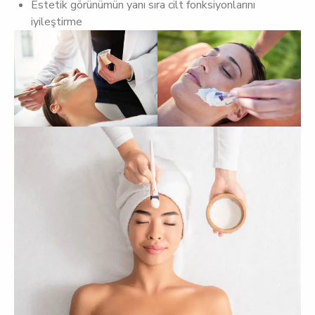
Estetik görünümün yanı sıra cilt fonksiyonlarını
iyileştirme