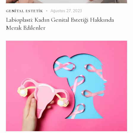
Ağustos 27, 2023
GENITAL ESTETIK
Labioplasti: Kadın Genital Estetiği Hakkında
Merak Edilenler