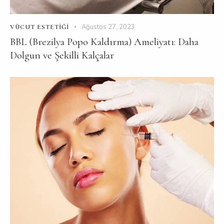
Ağustos 27, 2023
VÜCUT ESTETIĞI
BBL (Brezilya Popo Kaldırma) Ameliyatı: Daha
Dolgun ve Şekilli Kalçalar