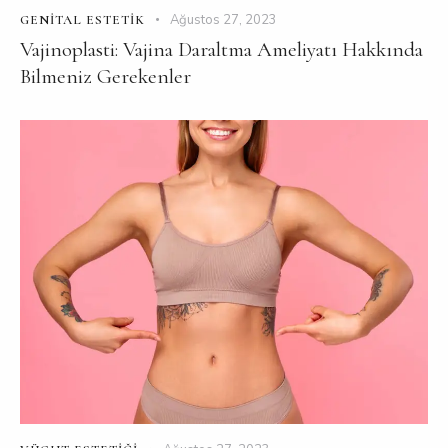
Ağustos 27, 2023
GENITAL ESTETIK
Vajinoplasti: Vajina Daraltma Ameliyatı Hakkında
Bilmeniz Gerekenler